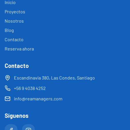
Inicio
Proyectos
Nosotros
Blog
Contacto
Reserva ahora
Contacto
Escandinavia 380, Las Condes, Santiago
+56 9 4038 4252
info@reamanagers.com
Síguenos