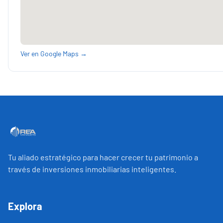
Ver en Google Maps →
Tu aliado estratégico para hacer crecer tu patrimonio a
través de inversiones inmobiliarias inteligentes.
Explora