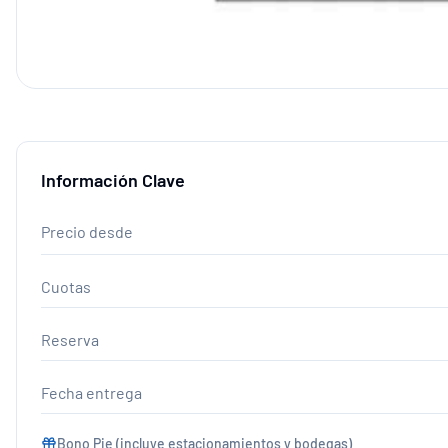
Información Clave
Precio desde
Cuotas
Reserva
Fecha entrega
Bono Pie (incluye estacionamientos y bodegas)