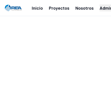
Inicio
Proyectos
Nosotros
Admin