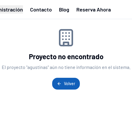
istración
Contacto
Blog
Reserva Ahora
Proyecto no encontrado
El proyecto "
agustinas
" aún no tiene información en el sistema.
Volver