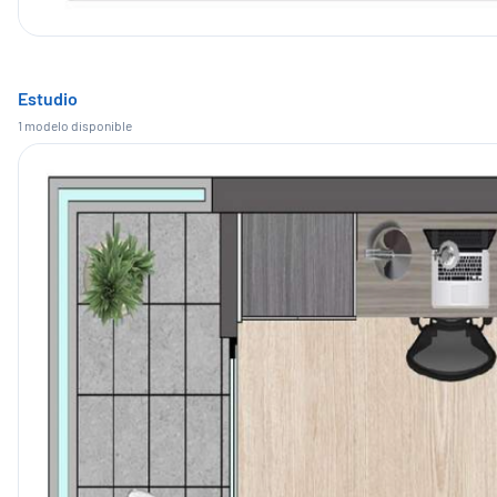
Estudio
1
modelo
disponible