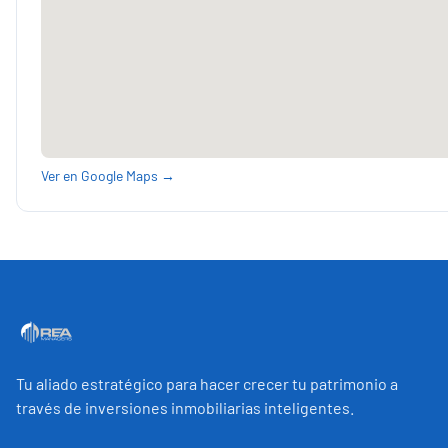
Ver en Google Maps →
Tu aliado estratégico para hacer crecer tu patrimonio a
través de inversiones inmobiliarias inteligentes.