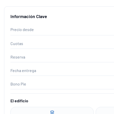
Información Clave
Precio desde
Cuotas
Reserva
Fecha entrega
Bono Pie
El edificio