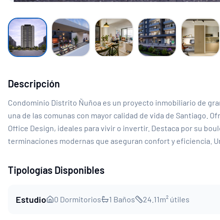
Descripción
Condominio Distrito Ñuñoa es un proyecto inmobiliario de gran
una de las comunas con mayor calidad de vida de Santiago. Of
Office Design, ideales para vivir o invertir. Destaca por su b
terminaciones modernas que aseguran confort y eficiencia. U
Tipologías Disponibles
Estudio
0
Dormitorios
1
Baños
24.11
m² útiles