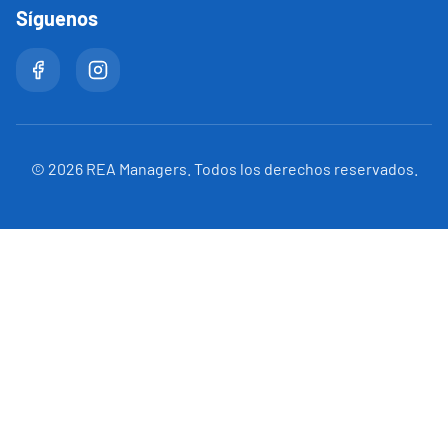
Síguenos
©
2026
REA Managers. Todos los derechos reservados.