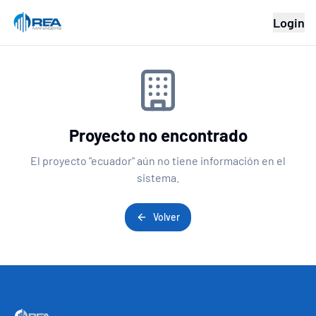
Login
Proyecto no encontrado
El proyecto "
ecuador
" aún no tiene información en el
sistema.
Volver