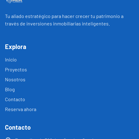
Tu aliado estratégico para hacer crecer tu patrimonio a
través de inversiones inmobiliarias inteligentes.
Explora
Inicio
Proyectos
Nosotros
Blog
Contacto
Reserva ahora
Contacto