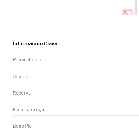
Información Clave
Precio desde
Cuotas
Reserva
Fecha entrega
Bono Pie