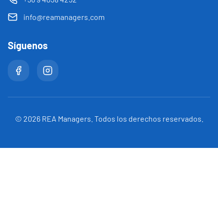
info@reamanagers.com
Síguenos
©
2026
REA Managers. Todos los derechos reservados.