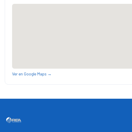
Ver en Google Maps →