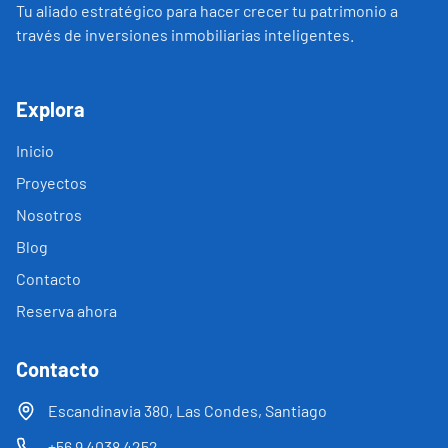
Tu aliado estratégico para hacer crecer tu patrimonio a
través de inversiones inmobiliarias inteligentes.
Explora
Inicio
Proyectos
Nosotros
Blog
Contacto
Reserva ahora
Contacto
Escandinavia 380, Las Condes, Santiago
+56 9 4038 4252