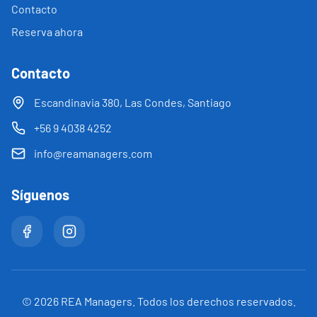
Contacto
Reserva ahora
Contacto
Escandinavia 380, Las Condes, Santiago
+56 9 4038 4252
info@reamanagers.com
Síguenos
©
2026
REA Managers. Todos los derechos reservados.