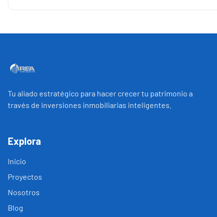
Tu aliado estratégico para hacer crecer tu patrimonio a
través de inversiones inmobiliarias inteligentes.
Explora
Inicio
Proyectos
Nosotros
Blog