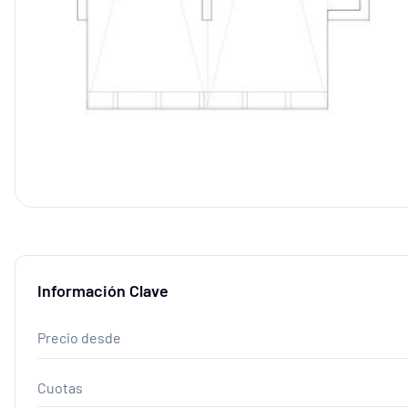
Información Clave
Precio desde
Cuotas