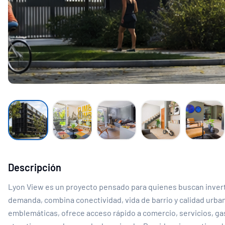
Descripción
Lyon View es un proyecto pensado para quienes buscan invertir
demanda, combina conectividad, vida de barrio y calidad urba
emblemáticas, ofrece acceso rápido a comercio, servicios, ga