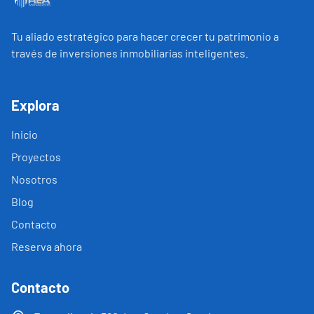
Tu aliado estratégico para hacer crecer tu patrimonio a
través de inversiones inmobiliarias inteligentes.
Explora
Inicio
Proyectos
Nosotros
Blog
Contacto
Reserva ahora
Contacto