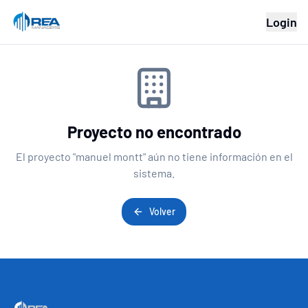
Login
Proyecto no encontrado
El proyecto "
manuel montt
" aún no tiene información en el
sistema.
Volver