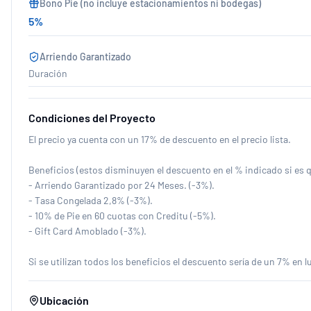
Bono Pie (no incluye estacionamientos ni bodegas)
5
%
Arriendo Garantizado
Duración
Condiciones del Proyecto
El precio ya cuenta con un 17% de descuento en el precio lista.
Beneficios (estos disminuyen el descuento en el % indicado si es q
- Arriendo Garantizado por 24 Meses. (-3%).
- Tasa Congelada 2,8% (-3%).
- 10% de Pie en 60 cuotas con Creditu (-5%).
- Gift Card Amoblado (-3%).
Si se utilizan todos los beneficios el descuento sería de un 7% en
Ubicación