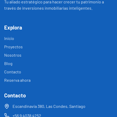
Tu aliado estratégico para hacer crecer tu patrimonio a
través de inversiones inmobiliarias inteligentes.
Explora
Inicio
Proyectos
Nosotros
Blog
Contacto
Reserva ahora
Contacto
Escandinavia 380, Las Condes, Santiago
+56 9 4038 4252