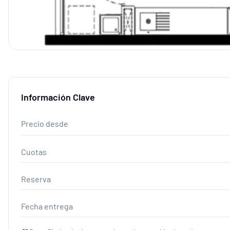
Información Clave
Precio desde
Cuotas
Reserva
Fecha entrega