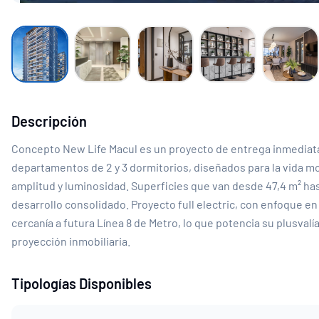
Descripción
Concepto New Life Macul es un proyecto de entrega inmediata
departamentos de 2 y 3 dormitorios, diseñados para la vida mo
amplitud y luminosidad. Superficies que van desde 47,4 m² has
desarrollo consolidado. Proyecto full electric, con enfoque e
cercanía a futura Línea 8 de Metro, lo que potencia su plusval
proyección inmobiliaria.
Tipologías Disponibles