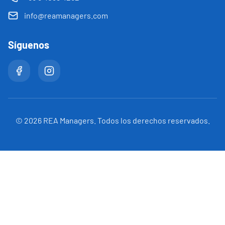
info@reamanagers.com
Síguenos
©
2026
REA Managers. Todos los derechos reservados.