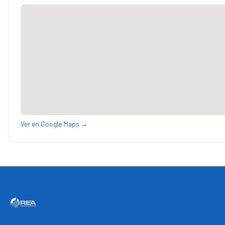
Ver en Google Maps →