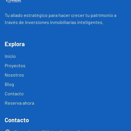
Tu aliado estratégico para hacer crecer tu patrimonio a
través de inversiones inmobiliarias inteligentes.
Explora
Inicio
Proyectos
Nosotros
Blog
Contacto
Reserva ahora
Contacto