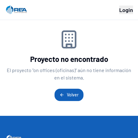
Login
Proyecto no encontrado
El proyecto "
on offices (oficinas)
" aún no tiene información
en el sistema.
Volver