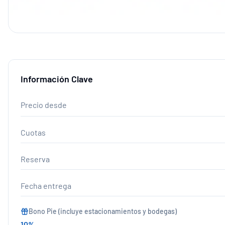
Información Clave
Precio desde
Cuotas
Reserva
Fecha entrega
Bono Pie (incluye estacionamientos y bodegas)
10
%