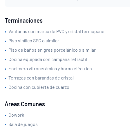
Terminaciones
•
Ventanas con marco de PVC y cristal termopanel
•
Piso vinílico SPC o similar
•
Piso de baños en gres porcelánico o similar
•
Cocina equipada con campana retráctil
•
Encimera vitrocerámica y horno eléctrico
•
Terrazas con barandas de cristal
•
Cocina con cubierta de cuarzo
Áreas Comunes
•
Cowork
•
Sala de juegos