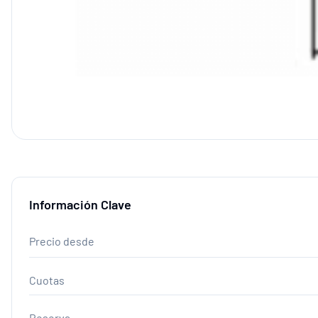
Información Clave
Precio desde
Cuotas
Reserva