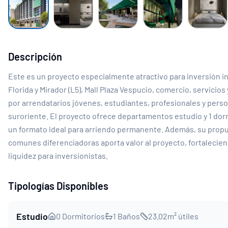
Descripción
Este es un proyecto especialmente atractivo para inversión inm
Florida y Mirador (L5), Mall Plaza Vespucio, comercio, servic
por arrendatarios jóvenes, estudiantes, profesionales y perso
suroriente. El proyecto ofrece departamentos estudio y 1 dormi
un formato ideal para arriendo permanente. Además, su propu
comunes diferenciadoras aporta valor al proyecto, fortalecien
liquidez para inversionistas.
Tipologías Disponibles
Estudio
0
Dormitorios
1
Baños
23.02
m² útiles