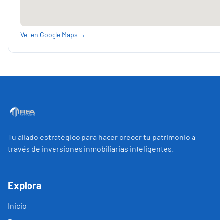
Ver en Google Maps →
Tu aliado estratégico para hacer crecer tu patrimonio a
través de inversiones inmobiliarias inteligentes.
Explora
Inicio